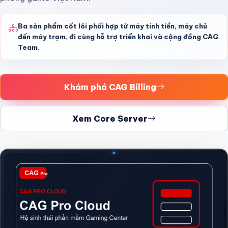
Ba sản phẩm cốt lõi phối hợp từ máy tính tiền, máy chủ
đến máy trạm, đi cùng hỗ trợ triển khai và cộng đồng CAG
Team.
Khám phá CAG Billing
Xem Core Server