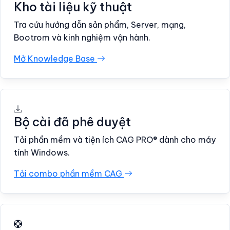
Kho tài liệu kỹ thuật
Tra cứu hướng dẫn sản phẩm, Server, mạng,
Bootrom và kinh nghiệm vận hành.
Mở Knowledge Base
Bộ cài đã phê duyệt
Tải phần mềm và tiện ích CAG PRO® dành cho máy
tính Windows.
Tải combo phần mềm CAG